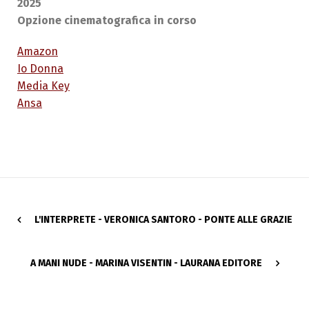
2025
Opzione cinematografica in corso
Amazon
Io Donna
Media Key
Ansa
L'INTERPRETE - VERONICA SANTORO - PONTE ALLE GRAZIE
A MANI NUDE - MARINA VISENTIN - LAURANA EDITORE