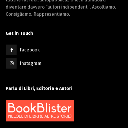
diventare davvero “autori indipendenti”. Ascoltiamo.
Consigliamo. Rappresentiamo.
Get in Touch
Facebook
Instagram
Parlo di Libri, Editoria e Autori