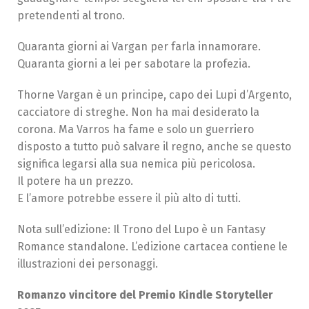
pretendenti al trono.
Quaranta giorni ai Vargan per farla innamorare.
Quaranta giorni a lei per sabotare la profezia.
Thorne Vargan è un principe, capo dei Lupi d’Argento,
cacciatore di streghe. Non ha mai desiderato la
corona. Ma Varros ha fame e solo un guerriero
disposto a tutto può salvare il regno, anche se questo
significa legarsi alla sua nemica più pericolosa.
Il potere ha un prezzo.
E l’amore potrebbe essere il più alto di tutti.
Nota sull’edizione:
Il Trono del Lupo è un
Fantasy
Romance
standalone. L’edizione cartacea contiene le
illustrazioni dei personaggi.
Romanzo vincitore del Premio Kindle Storyteller