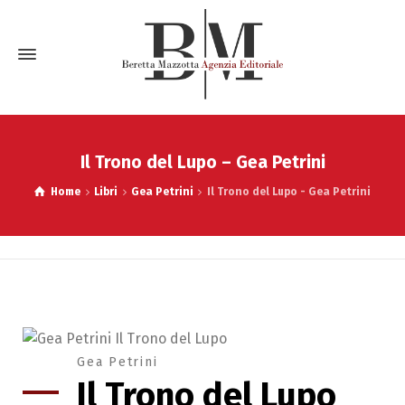
Il Trono del Lupo – Gea Petrini
Home
Libri
Gea Petrini
Il Trono del Lupo - Gea Petrini
Gea Petrini
Il Trono del Lupo